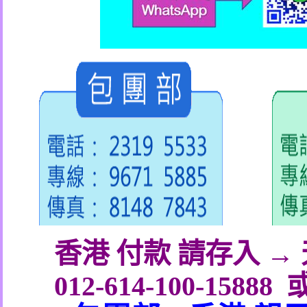
香港 付款 請存入 
012-614-100-15888