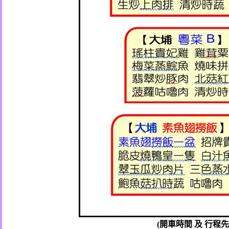
(
開車時間
及
行程先