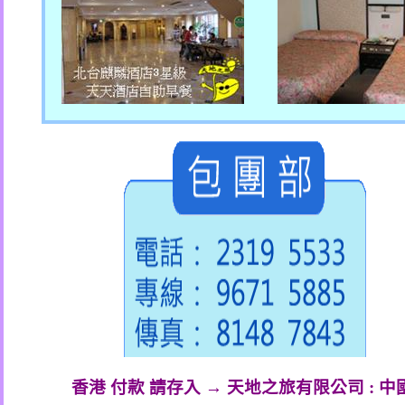
香港 付款 請存入 → 天地之旅有限公司
:
中