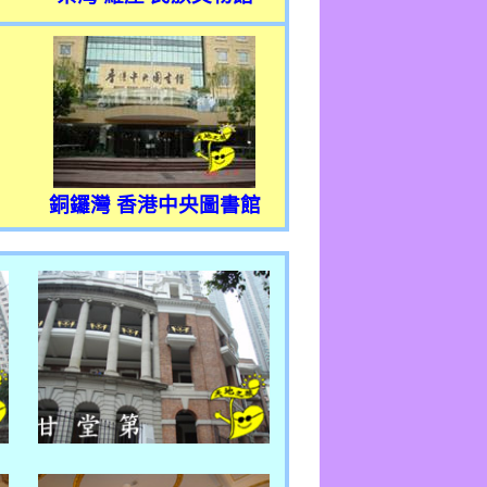
銅鑼灣 香港中央圖書館