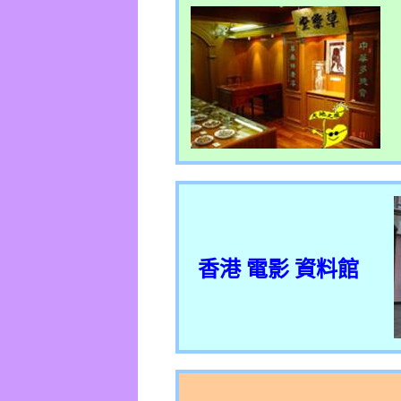
香港 電影 資料館