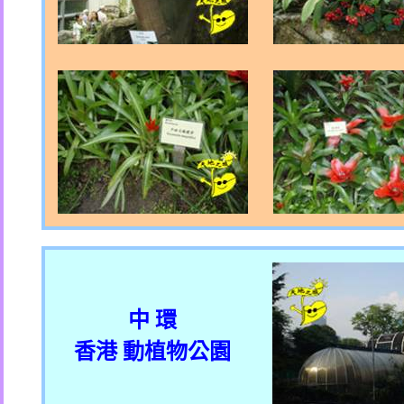
中 環
香港 動植物公園